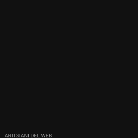
ARTIGIANI DEL WEB