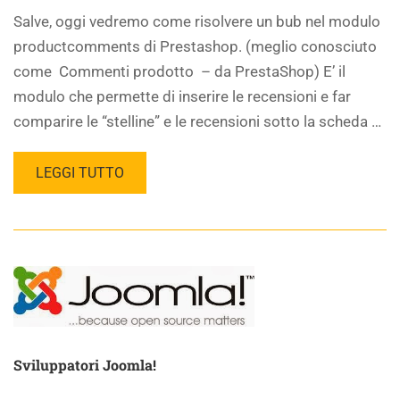
Salve, oggi vedremo come risolvere un bub nel modulo
productcomments di Prestashop. (meglio conosciuto
come Commenti prodotto – da PrestaShop) E’ il
modulo che permette di inserire le recensioni e far
comparire le “stelline” e le recensioni sotto la scheda …
LEGGI TUTTO
Sviluppatori Joomla!