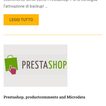
l’attivazione di backup! …
LEGGI TUTTO
Prestashop, productcomments and Microdata