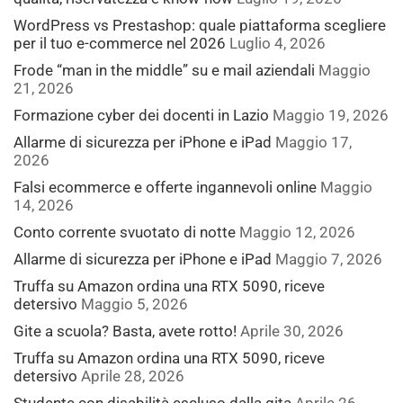
WordPress vs Prestashop: quale piattaforma scegliere
per il tuo e-commerce nel 2026
Luglio 4, 2026
Frode “man in the middle” su e mail aziendali
Maggio
21, 2026
Formazione cyber dei docenti in Lazio
Maggio 19, 2026
Allarme di sicurezza per iPhone e iPad
Maggio 17,
2026
Falsi ecommerce e offerte ingannevoli online
Maggio
14, 2026
Conto corrente svuotato di notte
Maggio 12, 2026
Allarme di sicurezza per iPhone e iPad
Maggio 7, 2026
Truffa su Amazon ordina una RTX 5090, riceve
detersivo
Maggio 5, 2026
Gite a scuola? Basta, avete rotto!
Aprile 30, 2026
Truffa su Amazon ordina una RTX 5090, riceve
detersivo
Aprile 28, 2026