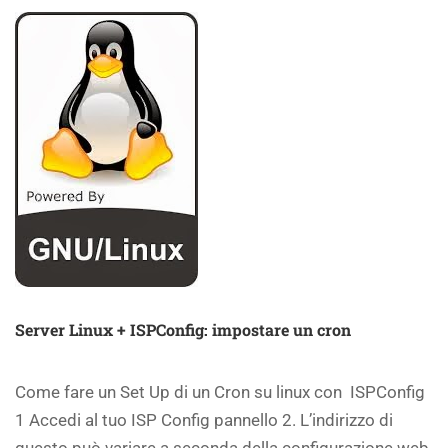
Server Linux + ISPConfig: impostare un cron
Come fare un Set Up di un Cron su linux con ISPConfig
1 Accedi al tuo ISP Config pannello 2. L’indirizzo di