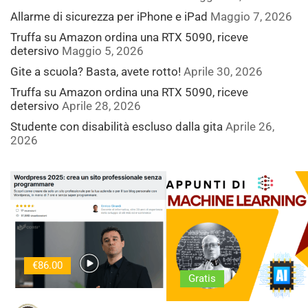
Allarme di sicurezza per iPhone e iPad
Maggio 7, 2026
Truffa su Amazon ordina una RTX 5090, riceve
detersivo
Maggio 5, 2026
Gite a scuola? Basta, avete rotto!
Aprile 30, 2026
Truffa su Amazon ordina una RTX 5090, riceve
detersivo
Aprile 28, 2026
Studente con disabilità escluso dalla gita
Aprile 26,
2026
€86.00
Gratis