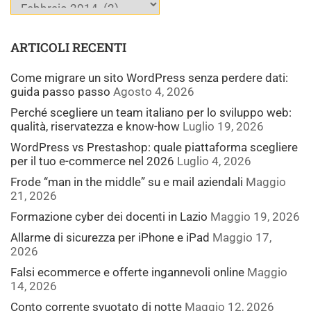
ARTICOLI RECENTI
Come migrare un sito WordPress senza perdere dati:
guida passo passo
Agosto 4, 2026
Perché scegliere un team italiano per lo sviluppo web:
qualità, riservatezza e know-how
Luglio 19, 2026
WordPress vs Prestashop: quale piattaforma scegliere
per il tuo e-commerce nel 2026
Luglio 4, 2026
Frode “man in the middle” su e mail aziendali
Maggio
21, 2026
Formazione cyber dei docenti in Lazio
Maggio 19, 2026
Allarme di sicurezza per iPhone e iPad
Maggio 17,
2026
Falsi ecommerce e offerte ingannevoli online
Maggio
14, 2026
Conto corrente svuotato di notte
Maggio 12, 2026