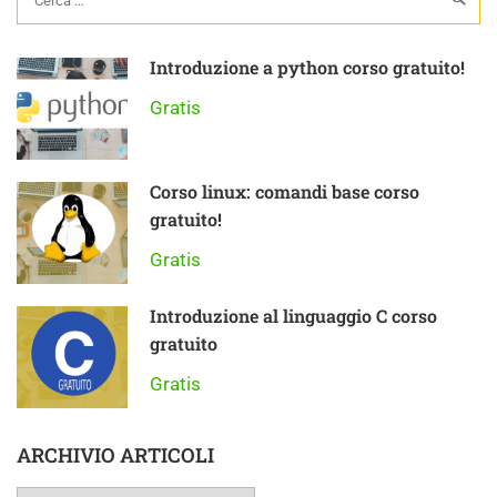
Introduzione a python corso gratuito!
Gratis
Corso linux: comandi base corso
gratuito!
Gratis
Introduzione al linguaggio C corso
gratuito
Gratis
ARCHIVIO ARTICOLI