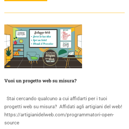
Vuoi un progetto web su misura?
Stai cercando qualcuno a cui affidarti per i tuoi
progetti web su misura? Affidati agli artigiani del web!
https://artigianidelweb.com/programmatori-open-
source