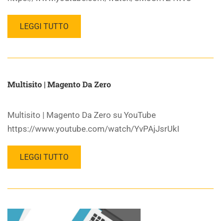
LEGGI TUTTO
Multisito | Magento Da Zero
Multisito | Magento Da Zero su YouTube
https://www.youtube.com/watch/YvPAjJsrUkI
LEGGI TUTTO