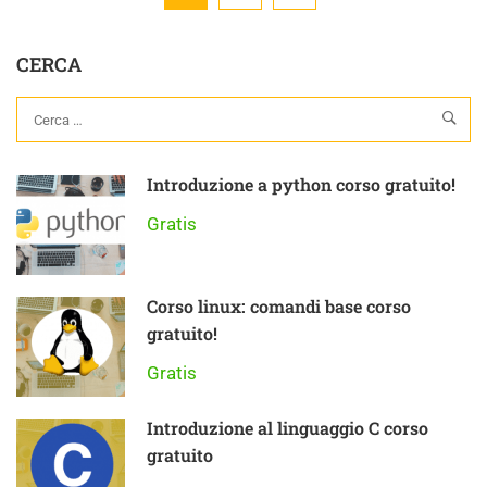
CERCA
Introduzione a python corso gratuito!
Gratis
Corso linux: comandi base corso
gratuito!
Gratis
Introduzione al linguaggio C corso
gratuito