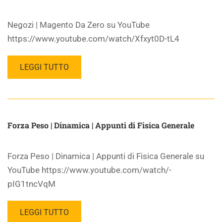
Negozi | Magento Da Zero su YouTube
https://www.youtube.com/watch/Xfxyt0D-tL4
LEGGI TUTTO
Forza Peso | Dinamica | Appunti di Fisica Generale
Forza Peso | Dinamica | Appunti di Fisica Generale su
YouTube https://www.youtube.com/watch/-
pIG1tncVqM
LEGGI TUTTO