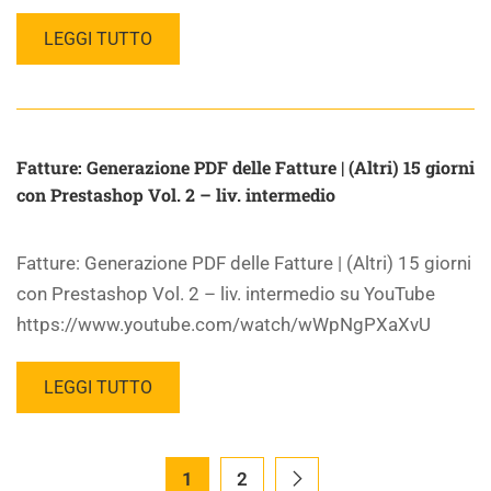
LEGGI TUTTO
Fatture: Generazione PDF delle Fatture | (Altri) 15 giorni
con Prestashop Vol. 2 – liv. intermedio
Fatture: Generazione PDF delle Fatture | (Altri) 15 giorni
con Prestashop Vol. 2 – liv. intermedio su YouTube
https://www.youtube.com/watch/wWpNgPXaXvU
LEGGI TUTTO
1
2