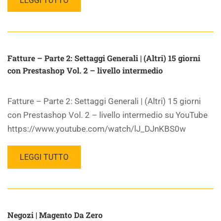
LEGGI TUTTO
Fatture – Parte 2: Settaggi Generali | (Altri) 15 giorni
con Prestashop Vol. 2 – livello intermedio
Fatture – Parte 2: Settaggi Generali | (Altri) 15 giorni
con Prestashop Vol. 2 – livello intermedio su YouTube
https://www.youtube.com/watch/lJ_DJnKBS0w
LEGGI TUTTO
Negozi | Magento Da Zero