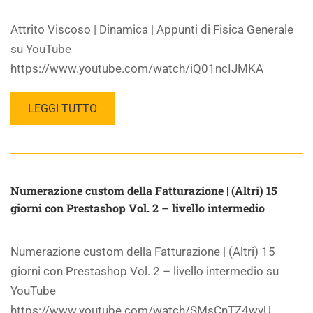
Attrito Viscoso | Dinamica | Appunti di Fisica Generale
su YouTube
https://www.youtube.com/watch/iQ01ncIJMKA
LEGGI TUTTO
Numerazione custom della Fatturazione | (Altri) 15
giorni con Prestashop Vol. 2 – livello intermedio
Numerazione custom della Fatturazione | (Altri) 15
giorni con Prestashop Vol. 2 – livello intermedio su
YouTube
https://www.youtube.com/watch/SMsCnTZ4wvU