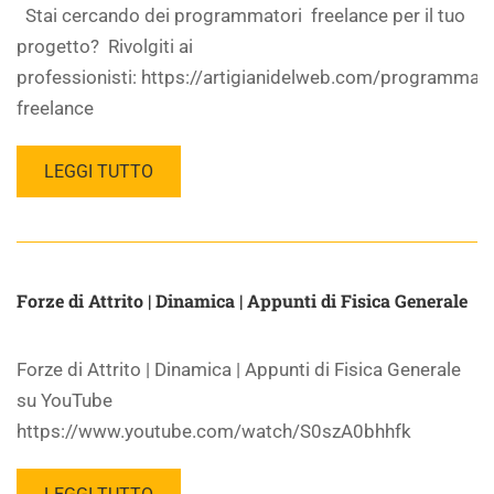
Stai cercando dei programmatori freelance per il tuo
progetto? Rivolgiti ai
professionisti: https://artigianidelweb.com/programmato
freelance
LEGGI TUTTO
Forze di Attrito | Dinamica | Appunti di Fisica Generale
Forze di Attrito | Dinamica | Appunti di Fisica Generale
su YouTube
https://www.youtube.com/watch/S0szA0bhhfk