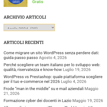
Gratis
ARCHIVIO ARTICOLI
ARTICOLI RECENTI
Come migrare un sito WordPress senza perdere dati:
guida passo passo
Agosto 4, 2026
Perché scegliere un team italiano per lo sviluppo web:
qualità, riservatezza e know-how
Luglio 19, 2026
WordPress vs Prestashop: quale piattaforma scegliere
per il tuo e-commerce nel 2026
Luglio 4, 2026
Frode “man in the middle” su e mail aziendali
Maggio
21, 2026
Formazione cyber dei docenti in Lazio
Maggio 19, 2026