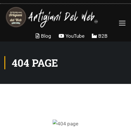
Blog
YouTube
B2B
404 PAGE