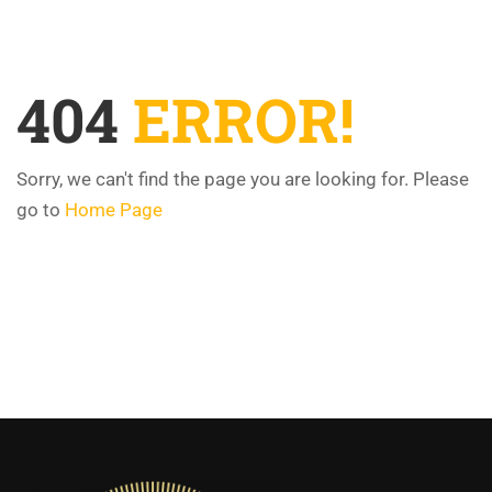
404
ERROR!
Sorry, we can't find the page you are looking for. Please
go to
Home Page