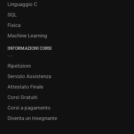
Linguaggio C
SQL
Fisica
Machine Learning
INFORMAZIONI CORSI
Ripetizioni
Servizio Assistenza
Attestato Finale
Corsi Gratuiti
Corsi a pagamento
Diventa un Insegnante