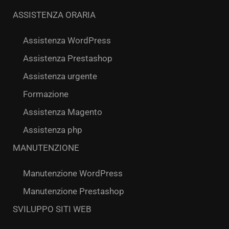
ASSISTENZA ORARIA
Assistenza WordPress
Assistenza Prestashop
Assistenza urgente
Formazione
Assistenza Magento
Assistenza php
MANUTENZIONE
Manutenzione WordPress
Manutenzione Prestashop
SVILUPPO SITI WEB