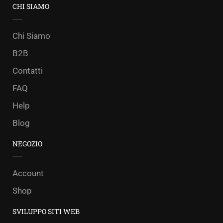
CHI SIAMO
Chi Siamo
B2B
Contatti
FAQ
Help
Blog
NEGOZIO
Account
Shop
SVILUPPO SITI WEB