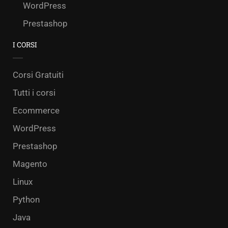
WordPress
Prestashop
I CORSI
Corsi Gratuiti
Tutti i corsi
Ecommerce
WordPress
Prestashop
Magento
Linux
Python
Java