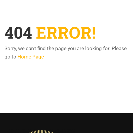
404
ERROR!
Sorry, we can't find the page you are looking for. Please
go to
Home Page