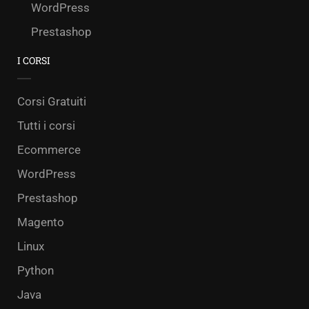
WordPress
Prestashop
I CORSI
Corsi Gratuiti
Tutti i corsi
Ecommerce
WordPress
Prestashop
Magento
Linux
Python
Java