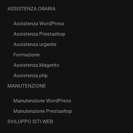
ASSISTENZA ORARIA
Assistenza WordPress
Assistenza Prestashop
Assistenza urgente
Formazione
Assistenza Magento
Assistenza php
MANUTENZIONE
Manutenzione WordPress
Manutenzione Prestashop
SVILUPPO SITI WEB