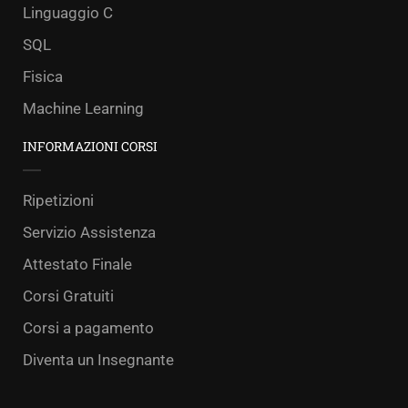
Linguaggio C
SQL
Fisica
Machine Learning
INFORMAZIONI CORSI
Ripetizioni
Servizio Assistenza
Attestato Finale
Corsi Gratuiti
Corsi a pagamento
Diventa un Insegnante