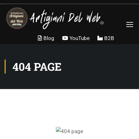
Blog
YouTube
B2B
404 PAGE