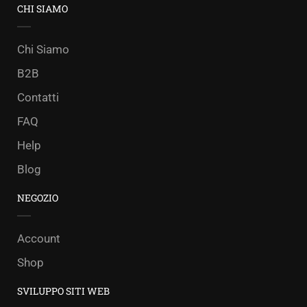
CHI SIAMO
Chi Siamo
B2B
Contatti
FAQ
Help
Blog
NEGOZIO
Account
Shop
SVILUPPO SITI WEB