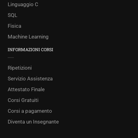
Linguaggio C
SQL
Fisica
Machine Learning
INFORMAZIONI CORSI
Ripetizioni
Servizio Assistenza
Attestato Finale
Corsi Gratuiti
Corsi a pagamento
Diventa un Insegnante