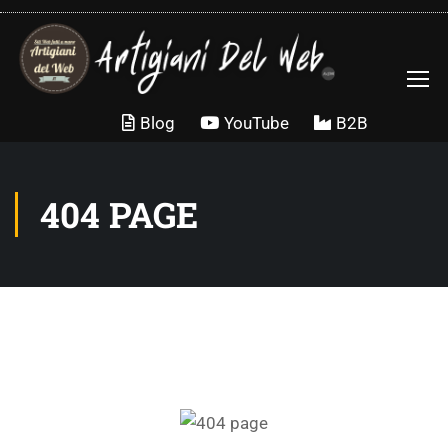
Blog
YouTube
B2B
404 PAGE