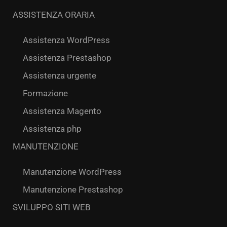
ASSISTENZA ORARIA
Assistenza WordPress
Assistenza Prestashop
Assistenza urgente
Formazione
Assistenza Magento
Assistenza php
MANUTENZIONE
Manutenzione WordPress
Manutenzione Prestashop
SVILUPPO SITI WEB