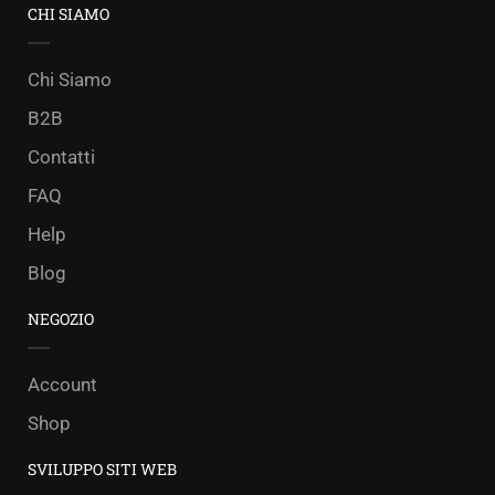
CHI SIAMO
Chi Siamo
B2B
Contatti
FAQ
Help
Blog
NEGOZIO
Account
Shop
SVILUPPO SITI WEB