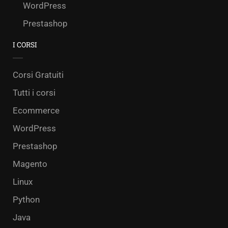
WordPress
Prestashop
I CORSI
Corsi Gratuiti
Tutti i corsi
Ecommerce
WordPress
Prestashop
Magento
Linux
Python
Java