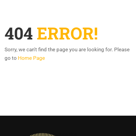
404
ERROR!
Sorry, we can't find the page you are looking for. Please
go to
Home Page