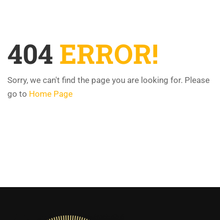
404
ERROR!
Sorry, we can't find the page you are looking for. Please
go to
Home Page