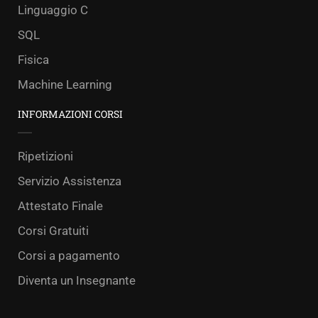
Linguaggio C
SQL
Fisica
Machine Learning
INFORMAZIONI CORSI
Ripetizioni
Servizio Assistenza
Attestato Finale
Corsi Gratuiti
Corsi a pagamento
Diventa un Insegnante