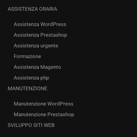
ASSISTENZA ORARIA
Assistenza WordPress
Assistenza Prestashop
Assistenza urgente
Formazione
Assistenza Magento
Assistenza php
MANUTENZIONE
Manutenzione WordPress
Manutenzione Prestashop
SVILUPPO SITI WEB