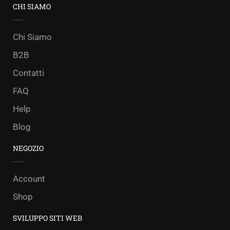
CHI SIAMO
Chi Siamo
B2B
Contatti
FAQ
Help
Blog
NEGOZIO
Account
Shop
SVILUPPO SITI WEB