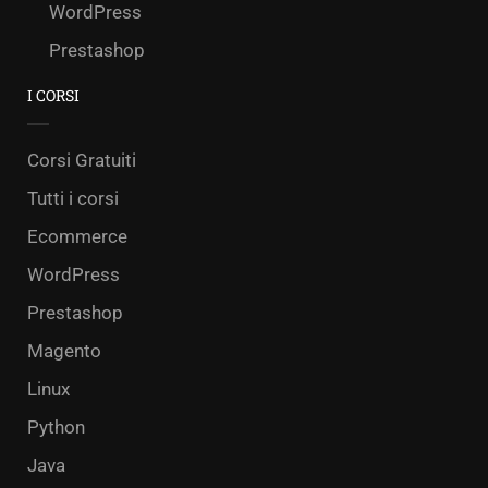
WordPress
Prestashop
I CORSI
Corsi Gratuiti
Tutti i corsi
Ecommerce
WordPress
Prestashop
Magento
Linux
Python
Java