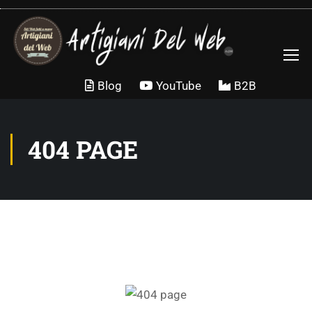
Blog
YouTube
B2B
404 PAGE