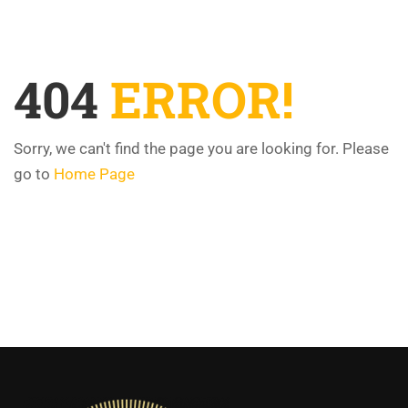
404
ERROR!
Sorry, we can't find the page you are looking for. Please
go to
Home Page