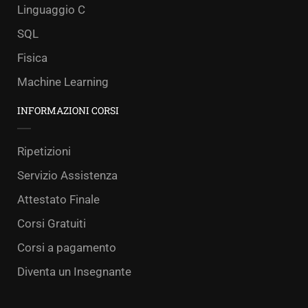
Linguaggio C
SQL
Fisica
Machine Learning
INFORMAZIONI CORSI
Ripetizioni
Servizio Assistenza
Attestato Finale
Corsi Gratuiti
Corsi a pagamento
Diventa un Insegnante