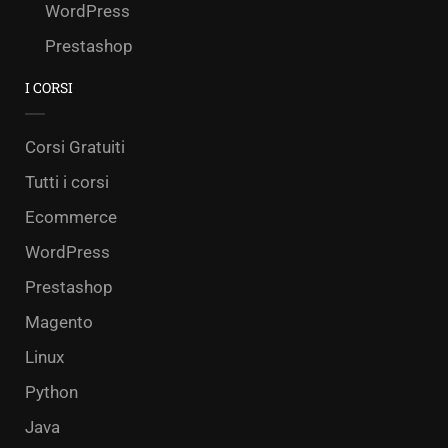
WordPress
Prestashop
I CORSI
Corsi Gratuiti
Tutti i corsi
Ecommerce
WordPress
Prestashop
Magento
Linux
Python
Java