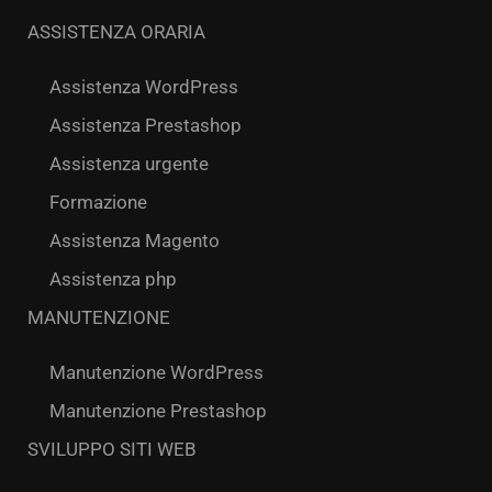
ASSISTENZA ORARIA
Assistenza WordPress
Assistenza Prestashop
Assistenza urgente
Formazione
Assistenza Magento
Assistenza php
MANUTENZIONE
Manutenzione WordPress
Manutenzione Prestashop
SVILUPPO SITI WEB