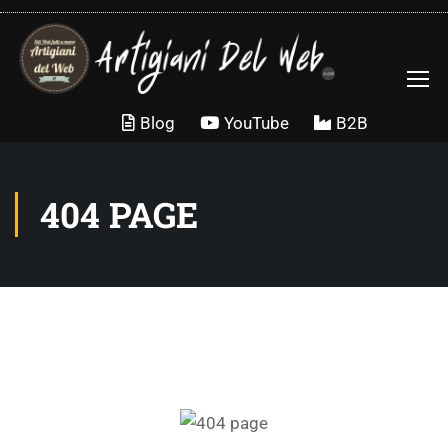
Blog
YouTube
B2B
404 PAGE