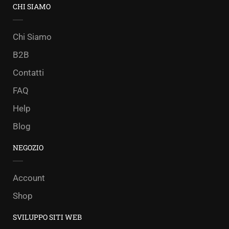
CHI SIAMO
Chi Siamo
B2B
Contatti
FAQ
Help
Blog
NEGOZIO
Account
Shop
SVILUPPO SITI WEB