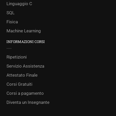
Linguaggio C
SQL
Fisica
Machine Learning
INFORMAZIONI CORSI
Ripetizioni
Servizio Assistenza
Attestato Finale
Corsi Gratuiti
Corsi a pagamento
Diventa un Insegnante