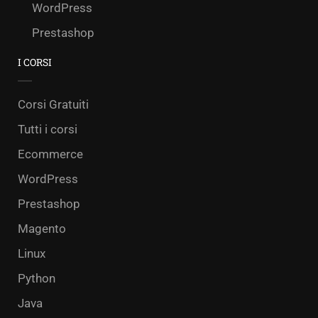
WordPress
Prestashop
I CORSI
Corsi Gratuiti
Tutti i corsi
Ecommerce
WordPress
Prestashop
Magento
Linux
Python
Java