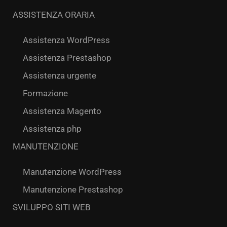
ASSISTENZA ORARIA
Assistenza WordPress
Assistenza Prestashop
Assistenza urgente
Formazione
Assistenza Magento
Assistenza php
MANUTENZIONE
Manutenzione WordPress
Manutenzione Prestashop
SVILUPPO SITI WEB