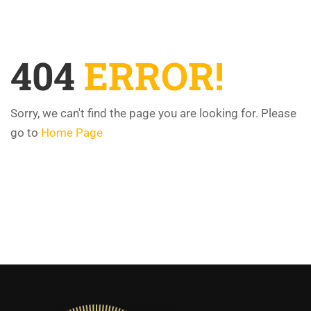
404
ERROR!
Sorry, we can't find the page you are looking for. Please
go to
Home Page