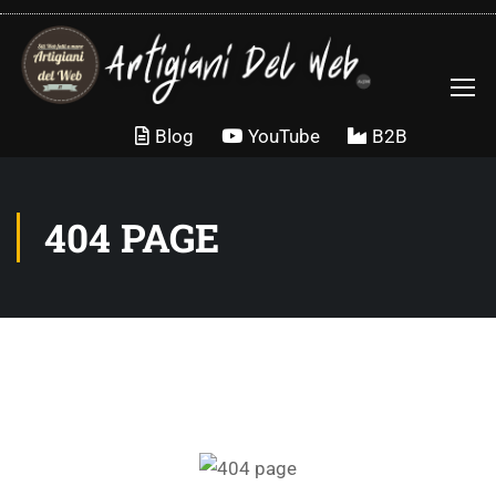
Blog
YouTube
B2B
404 PAGE