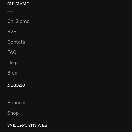
CHI SIAMO
Chi Siamo
B2B
Contatti
FAQ
Help
Blog
NEGOZIO
Account
Shop
SVILUPPO SITI WEB