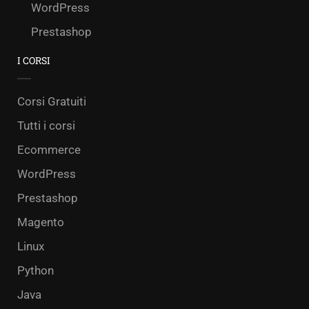
WordPress
Prestashop
I CORSI
Corsi Gratuiti
Tutti i corsi
Ecommerce
WordPress
Prestashop
Magento
Linux
Python
Java