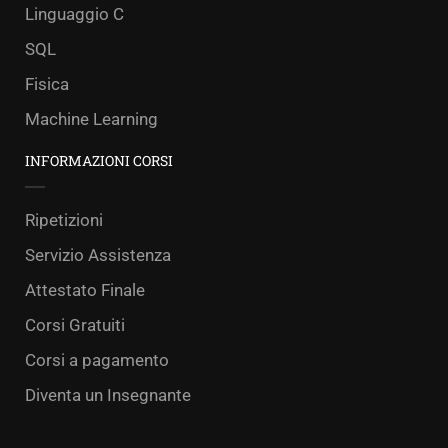
Linguaggio C
SQL
Fisica
Machine Learning
INFORMAZIONI CORSI
Ripetizioni
Servizio Assistenza
Attestato Finale
Corsi Gratuiti
Corsi a pagamento
Diventa un Insegnante