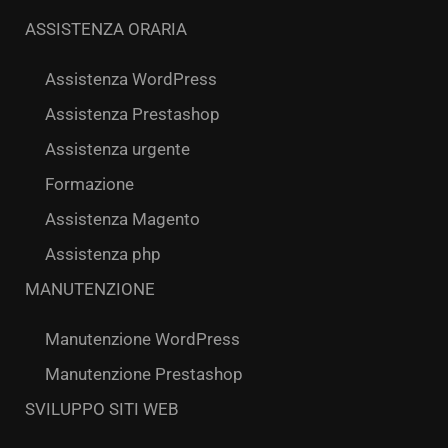
ASSISTENZA ORARIA
Assistenza WordPress
Assistenza Prestashop
Assistenza urgente
Formazione
Assistenza Magento
Assistenza php
MANUTENZIONE
Manutenzione WordPress
Manutenzione Prestashop
SVILUPPO SITI WEB