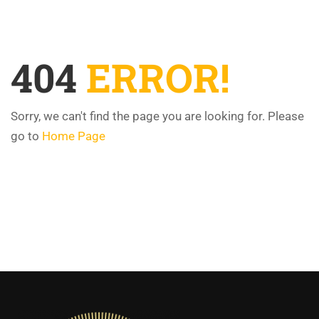
404
ERROR!
Sorry, we can't find the page you are looking for. Please
go to
Home Page