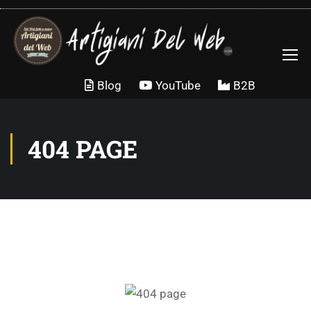
Blog
YouTube
B2B
404 PAGE