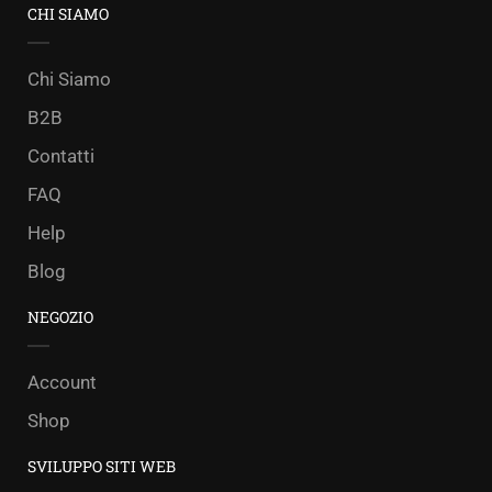
CHI SIAMO
Chi Siamo
B2B
Contatti
FAQ
Help
Blog
NEGOZIO
Account
Shop
SVILUPPO SITI WEB