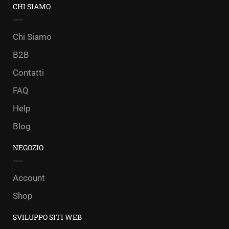
CHI SIAMO
Chi Siamo
B2B
Contatti
FAQ
Help
Blog
NEGOZIO
Account
Shop
SVILUPPO SITI WEB