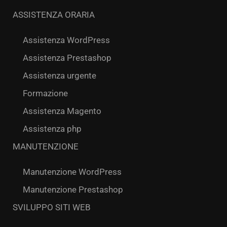
ASSISTENZA ORARIA
Assistenza WordPress
Assistenza Prestashop
Assistenza urgente
Formazione
Assistenza Magento
Assistenza php
MANUTENZIONE
Manutenzione WordPress
Manutenzione Prestashop
SVILUPPO SITI WEB