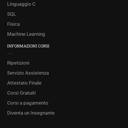
Linguaggio C
SQL
Fisica
Machine Learning
INFORMAZIONI CORSI
Ripetizioni
Servizio Assistenza
Attestato Finale
Corsi Gratuiti
Corsi a pagamento
Diventa un Insegnante