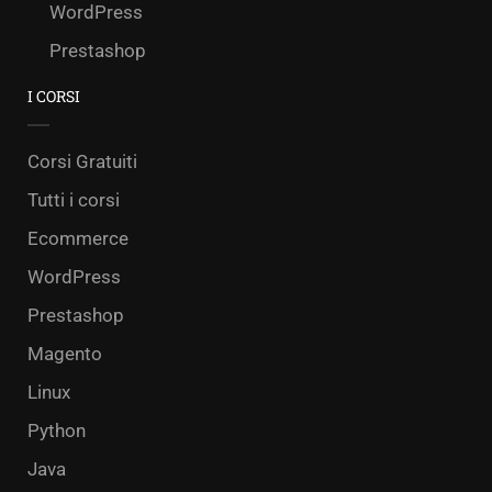
WordPress
Prestashop
I CORSI
Corsi Gratuiti
Tutti i corsi
Ecommerce
WordPress
Prestashop
Magento
Linux
Python
Java