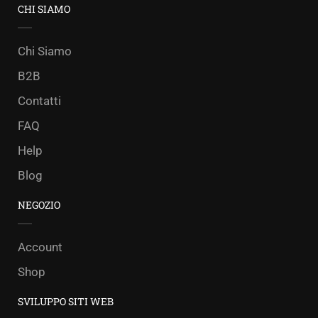
CHI SIAMO
Chi Siamo
B2B
Contatti
FAQ
Help
Blog
NEGOZIO
Account
Shop
SVILUPPO SITI WEB