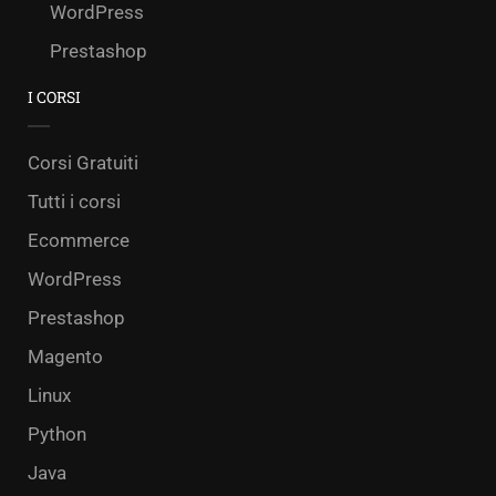
WordPress
Prestashop
I CORSI
Corsi Gratuiti
Tutti i corsi
Ecommerce
WordPress
Prestashop
Magento
Linux
Python
Java