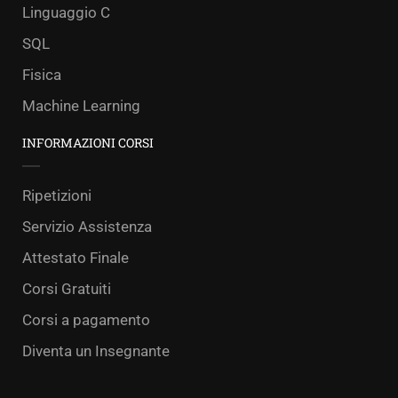
Linguaggio C
SQL
Fisica
Machine Learning
INFORMAZIONI CORSI
Ripetizioni
Servizio Assistenza
Attestato Finale
Corsi Gratuiti
Corsi a pagamento
Diventa un Insegnante