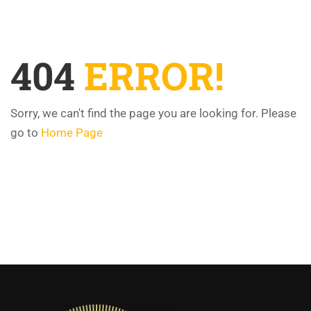
404
ERROR!
Sorry, we can't find the page you are looking for. Please
go to
Home Page