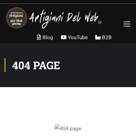
Blog
YouTube
B2B
404 PAGE