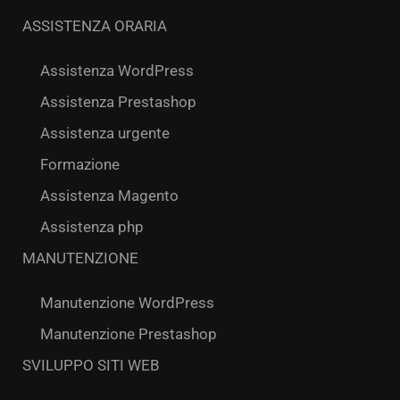
ASSISTENZA ORARIA
Assistenza WordPress
Assistenza Prestashop
Assistenza urgente
Formazione
Assistenza Magento
Assistenza php
MANUTENZIONE
Manutenzione WordPress
Manutenzione Prestashop
SVILUPPO SITI WEB