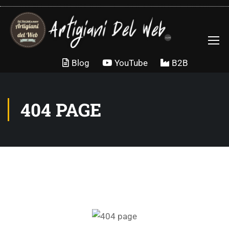
Blog
YouTube
B2B
404 PAGE