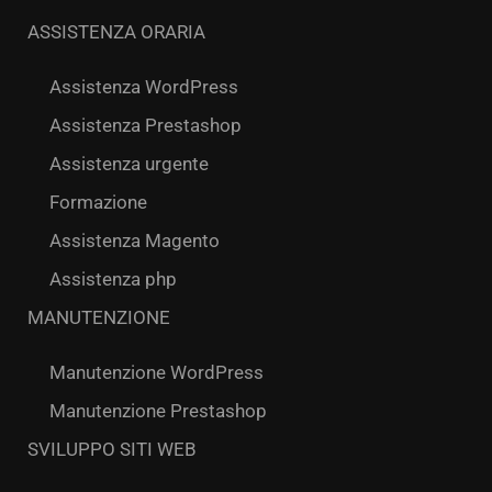
ASSISTENZA ORARIA
Assistenza WordPress
Assistenza Prestashop
Assistenza urgente
Formazione
Assistenza Magento
Assistenza php
MANUTENZIONE
Manutenzione WordPress
Manutenzione Prestashop
SVILUPPO SITI WEB