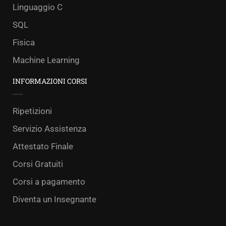
Linguaggio C
SQL
Fisica
Machine Learning
INFORMAZIONI CORSI
Ripetizioni
Servizio Assistenza
Attestato Finale
Corsi Gratuiti
Corsi a pagamento
Diventa un Insegnante