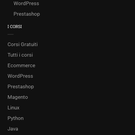
WordPress
Prestashop
I CORSI
Corsi Gratuiti
Tutti i corsi
Ecommerce
WordPress
Prestashop
Magento
Linux
Python
Java