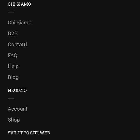
CHI SIAMO
Chi Siamo
B2B
Contatti
FAQ
Help
Blog
NEGOZIO
Account
Shop
SVILUPPO SITI WEB