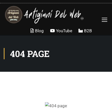
Blog
YouTube
B2B
404 PAGE