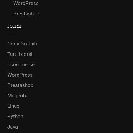
WordPress
Prestashop
I CORSI
Corsi Gratuiti
Tutti i corsi
Ecommerce
WordPress
Prestashop
Magento
Linux
Python
Java