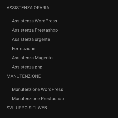
ASSISTENZA ORARIA
Assistenza WordPress
Assistenza Prestashop
Assistenza urgente
Formazione
Assistenza Magento
Assistenza php
MANUTENZIONE
Manutenzione WordPress
Manutenzione Prestashop
SVILUPPO SITI WEB