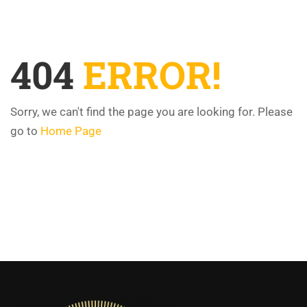
404
ERROR!
Sorry, we can't find the page you are looking for. Please
go to
Home Page