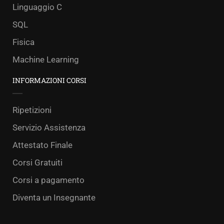
Linguaggio C
SQL
Fisica
Machine Learning
INFORMAZIONI CORSI
Ripetizioni
Servizio Assistenza
Attestato Finale
Corsi Gratuiti
Corsi a pagamento
Diventa un Insegnante