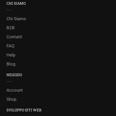
CHI SIAMO
Chi Siamo
B2B
Contatti
FAQ
Help
Blog
NEGOZIO
Account
Shop
SVILUPPO SITI WEB