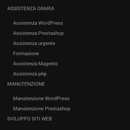
ASSISTENZA ORARIA
Assistenza WordPress
Assistenza Prestashop
Assistenza urgente
Formazione
Assistenza Magento
Assistenza php
MANUTENZIONE
Manutenzione WordPress
Manutenzione Prestashop
SVILUPPO SITI WEB