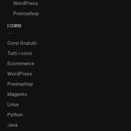
WordPress
Prestashop
I CORSI
Corsi Gratuiti
Tutti i corsi
Ecommerce
WordPress
Prestashop
Magento
Linux
Python
Java