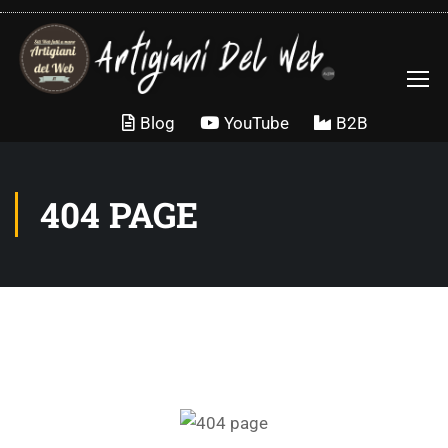
Blog
YouTube
B2B
404 PAGE