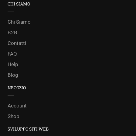
CHI SIAMO
Chi Siamo
B2B
Contatti
FAQ
Help
Blog
NEGOZIO
Account
Shop
SVILUPPO SITI WEB