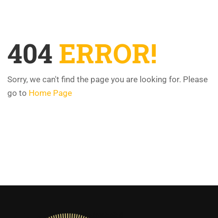
404
ERROR!
Sorry, we can't find the page you are looking for. Please
go to
Home Page