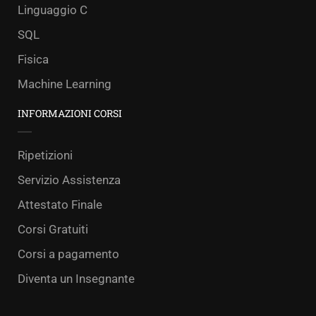
Linguaggio C
SQL
Fisica
Machine Learning
INFORMAZIONI CORSI
Ripetizioni
Servizio Assistenza
Attestato Finale
Corsi Gratuiti
Corsi a pagamento
Diventa un Insegnante