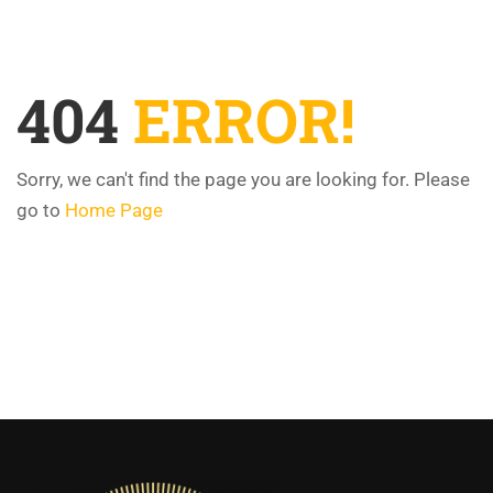
404
ERROR!
Sorry, we can't find the page you are looking for. Please
go to
Home Page