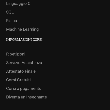
Linguaggio C
SQL
Fisica
Machine Learning
INFORMAZIONI CORSI
Ripetizioni
Servizio Assistenza
Attestato Finale
Corsi Gratuiti
Corsi a pagamento
Diventa un Insegnante