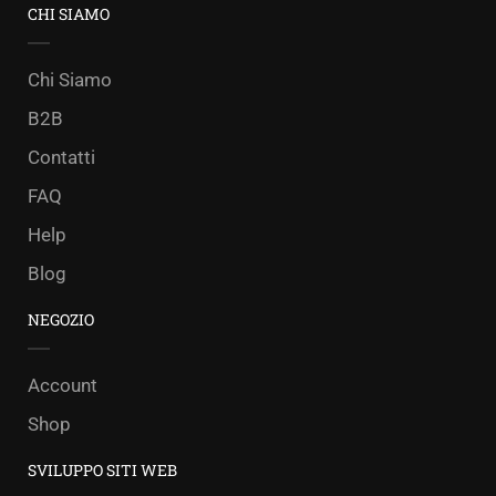
CHI SIAMO
Chi Siamo
B2B
Contatti
FAQ
Help
Blog
NEGOZIO
Account
Shop
SVILUPPO SITI WEB