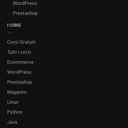
WordPress
Prestashop
I CORSI
Corsi Gratuiti
Tutti i corsi
Ecommerce
WordPress
Prestashop
Magento
Linux
Python
Java