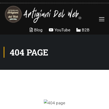
Blog
YouTube
B2B
404 PAGE