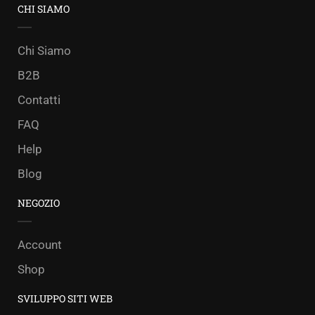
CHI SIAMO
Chi Siamo
B2B
Contatti
FAQ
Help
Blog
NEGOZIO
Account
Shop
SVILUPPO SITI WEB