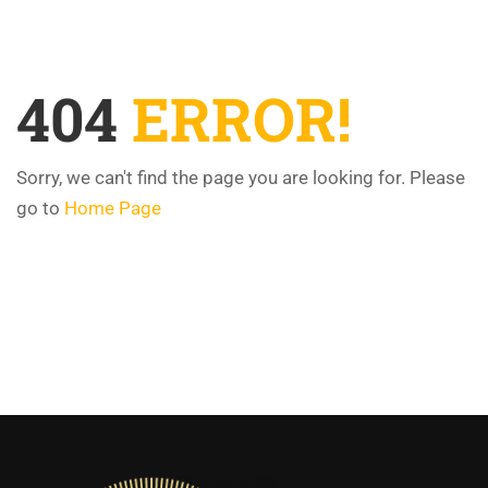
404
ERROR!
Sorry, we can't find the page you are looking for. Please
go to
Home Page