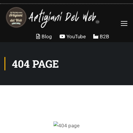
Blog
YouTube
B2B
404 PAGE