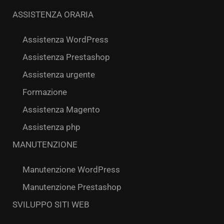
ASSISTENZA ORARIA
Assistenza WordPress
Assistenza Prestashop
Assistenza urgente
Formazione
Assistenza Magento
Assistenza php
MANUTENZIONE
Manutenzione WordPress
Manutenzione Prestashop
SVILUPPO SITI WEB