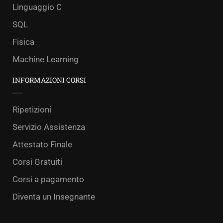
Linguaggio C
SQL
Fisica
Machine Learning
INFORMAZIONI CORSI
Ripetizioni
Servizio Assistenza
Attestato Finale
Corsi Gratuiti
Corsi a pagamento
Diventa un Insegnante