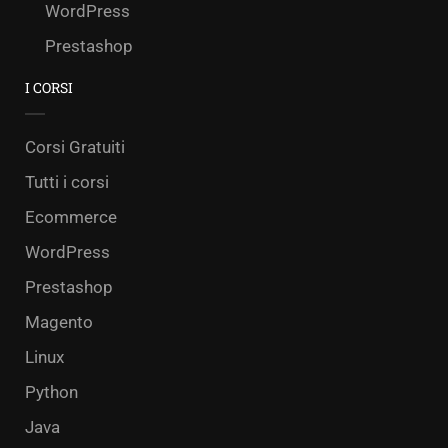
WordPress
Prestashop
I CORSI
Corsi Gratuiti
Tutti i corsi
Ecommerce
WordPress
Prestashop
Magento
Linux
Python
Java