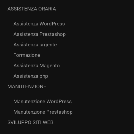
ASSISTENZA ORARIA
Assistenza WordPress
Assistenza Prestashop
Assistenza urgente
Formazione
Assistenza Magento
Assistenza php
MANUTENZIONE
Manutenzione WordPress
Manutenzione Prestashop
SVILUPPO SITI WEB