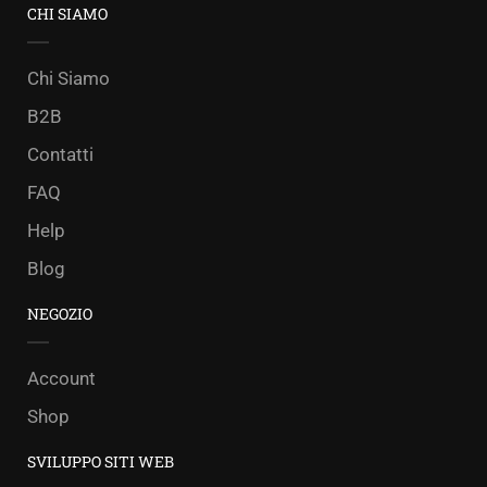
CHI SIAMO
Chi Siamo
B2B
Contatti
FAQ
Help
Blog
NEGOZIO
Account
Shop
SVILUPPO SITI WEB