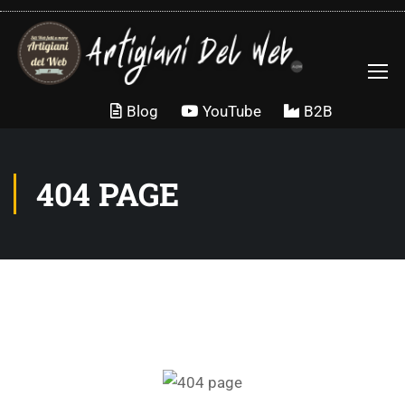
Blog
YouTube
B2B
404 PAGE