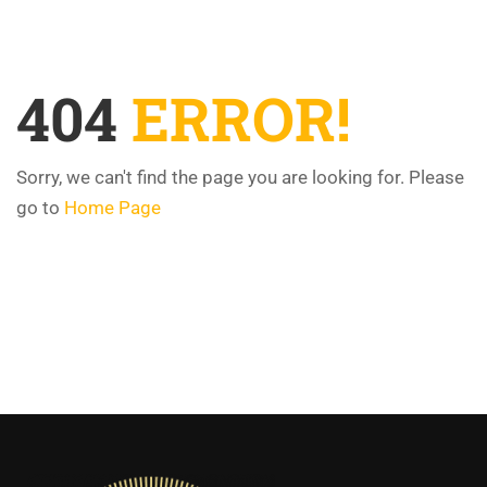
404
ERROR!
Sorry, we can't find the page you are looking for. Please
go to
Home Page