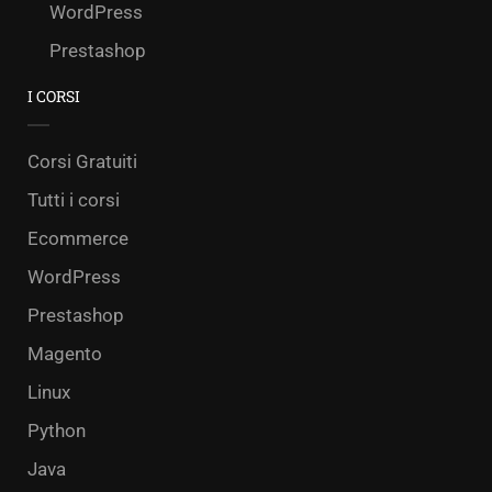
WordPress
Prestashop
I CORSI
Corsi Gratuiti
Tutti i corsi
Ecommerce
WordPress
Prestashop
Magento
Linux
Python
Java