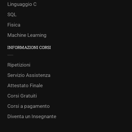
Linguaggio C
SQL
Fisica
Machine Learning
INFORMAZIONI CORSI
Ripetizioni
Servizio Assistenza
Attestato Finale
Corsi Gratuiti
Corsi a pagamento
Diventa un Insegnante