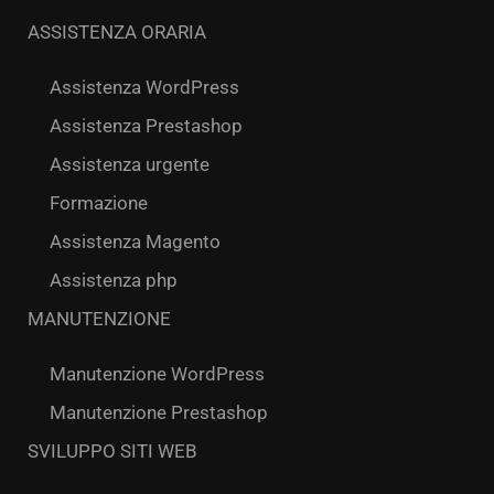
ASSISTENZA ORARIA
Assistenza WordPress
Assistenza Prestashop
Assistenza urgente
Formazione
Assistenza Magento
Assistenza php
MANUTENZIONE
Manutenzione WordPress
Manutenzione Prestashop
SVILUPPO SITI WEB