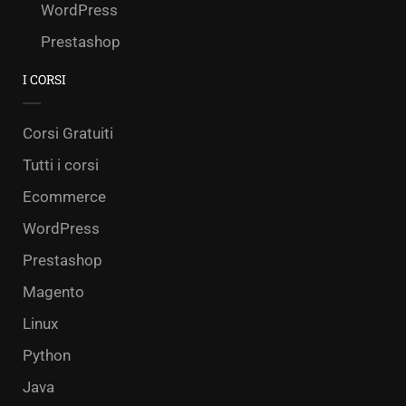
WordPress
Prestashop
I CORSI
Corsi Gratuiti
Tutti i corsi
Ecommerce
WordPress
Prestashop
Magento
Linux
Python
Java