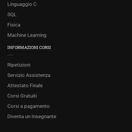
Linguaggio C
SQL
Fisica
Machine Learning
INFORMAZIONI CORSI
Ripetizioni
Servizio Assistenza
Attestato Finale
Corsi Gratuiti
Corsi a pagamento
Diventa un Insegnante