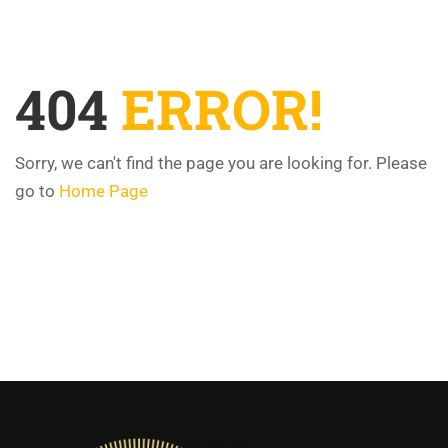
404
ERROR!
Sorry, we can't find the page you are looking for. Please
go to
Home Page