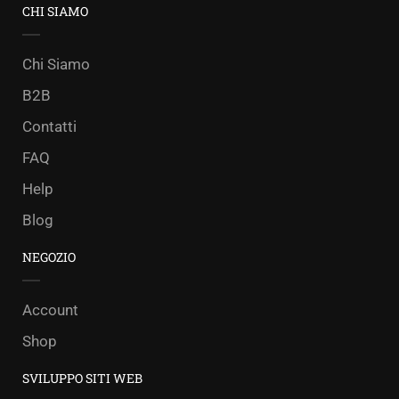
CHI SIAMO
Chi Siamo
B2B
Contatti
FAQ
Help
Blog
NEGOZIO
Account
Shop
SVILUPPO SITI WEB