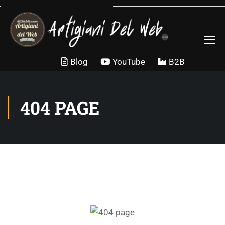
Blog
YouTube
B2B
404 PAGE