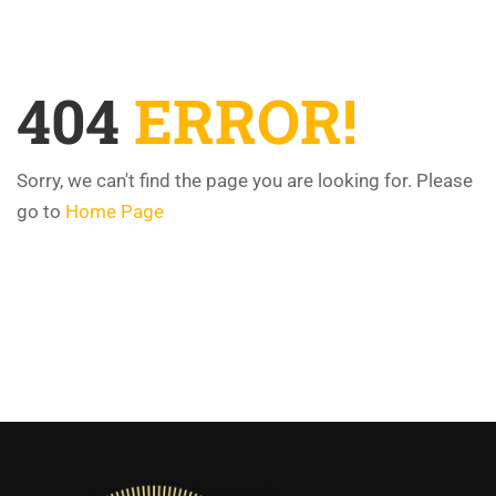
404
ERROR!
Sorry, we can't find the page you are looking for. Please
go to
Home Page