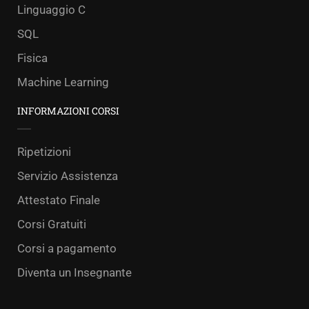
Linguaggio C
SQL
Fisica
Machine Learning
INFORMAZIONI CORSI
Ripetizioni
Servizio Assistenza
Attestato Finale
Corsi Gratuiti
Corsi a pagamento
Diventa un Insegnante