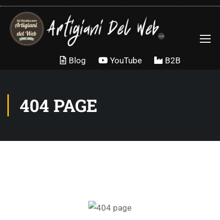
Blog
YouTube
B2B
404 PAGE