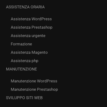
ASSISTENZA ORARIA
Assistenza WordPress
Assistenza Prestashop
Assistenza urgente
Formazione
Assistenza Magento
Assistenza php
MANUTENZIONE
Manutenzione WordPress
Manutenzione Prestashop
SVILUPPO SITI WEB