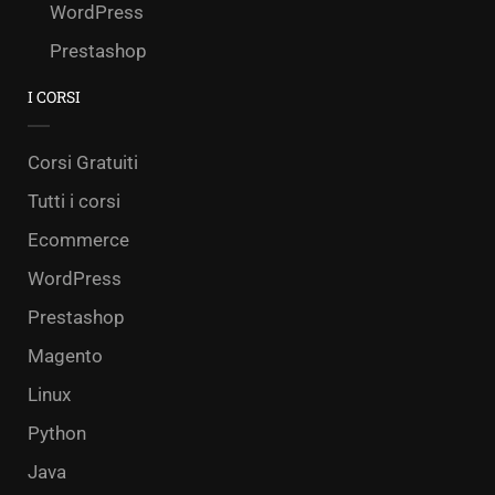
WordPress
Prestashop
I CORSI
Corsi Gratuiti
Tutti i corsi
Ecommerce
WordPress
Prestashop
Magento
Linux
Python
Java