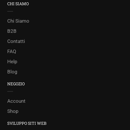
CHI SIAMO
Chi Siamo
B2B
Contatti
FAQ
Help
Blog
NEGOZIO
Account
Shop
SVILUPPO SITI WEB