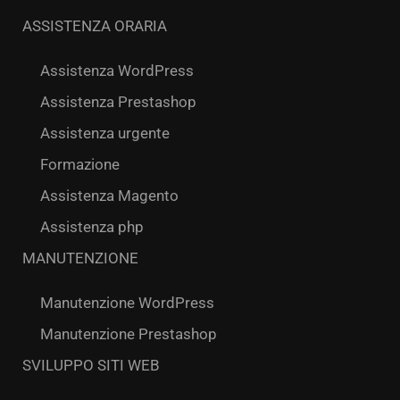
ASSISTENZA ORARIA
Assistenza WordPress
Assistenza Prestashop
Assistenza urgente
Formazione
Assistenza Magento
Assistenza php
MANUTENZIONE
Manutenzione WordPress
Manutenzione Prestashop
SVILUPPO SITI WEB