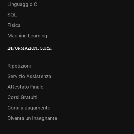
Linguaggio C
SQL
Fisica
Machine Learning
INFORMAZIONI CORSI
Ripetizioni
Servizio Assistenza
Attestato Finale
Corsi Gratuiti
Corsi a pagamento
Diventa un Insegnante