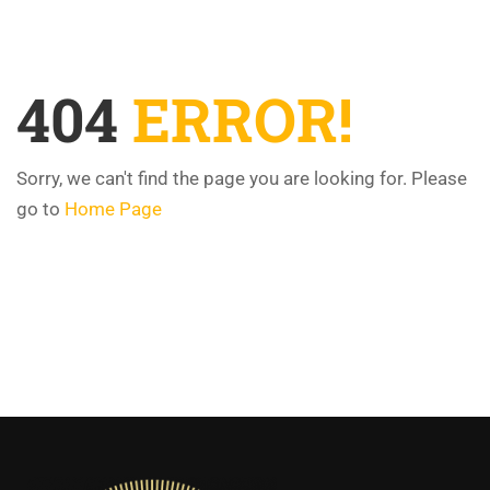
404
ERROR!
Sorry, we can't find the page you are looking for. Please
go to
Home Page