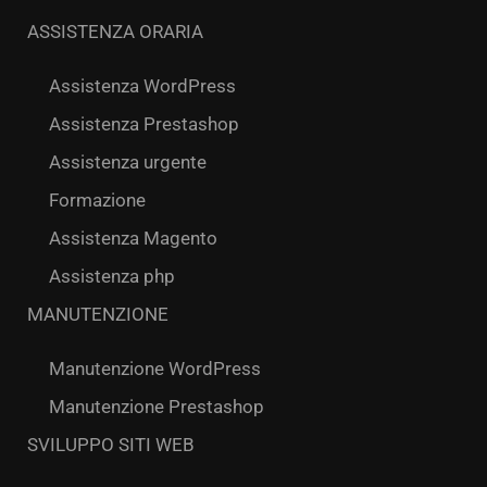
ASSISTENZA ORARIA
Assistenza WordPress
Assistenza Prestashop
Assistenza urgente
Formazione
Assistenza Magento
Assistenza php
MANUTENZIONE
Manutenzione WordPress
Manutenzione Prestashop
SVILUPPO SITI WEB