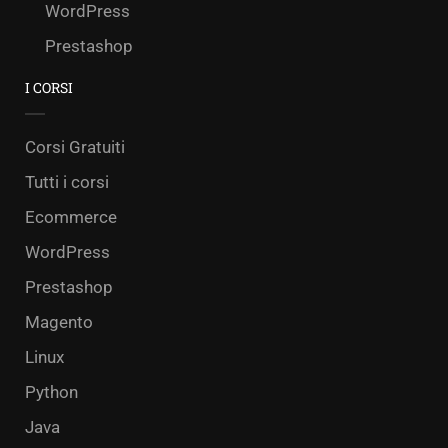
WordPress
Prestashop
I CORSI
Corsi Gratuiti
Tutti i corsi
Ecommerce
WordPress
Prestashop
Magento
Linux
Python
Java