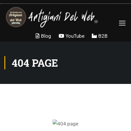
Blog
YouTube
B2B
404 PAGE