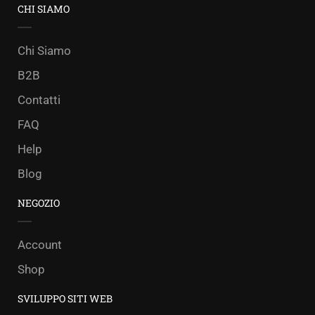
CHI SIAMO
Chi Siamo
B2B
Contatti
FAQ
Help
Blog
NEGOZIO
Account
Shop
SVILUPPO SITI WEB