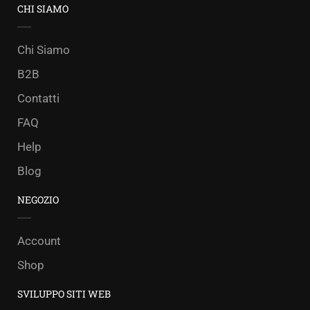
CHI SIAMO
Chi Siamo
B2B
Contatti
FAQ
Help
Blog
NEGOZIO
Account
Shop
SVILUPPO SITI WEB