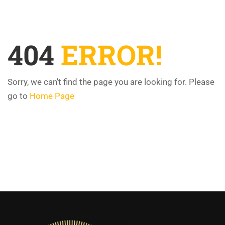
404
ERROR!
Sorry, we can't find the page you are looking for. Please
go to
Home Page