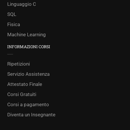
Linguaggio C
SQL
Fisica
Machine Learning
INFORMAZIONI CORSI
Ripetizioni
Servizio Assistenza
Attestato Finale
Corsi Gratuiti
Corsi a pagamento
Diventa un Insegnante