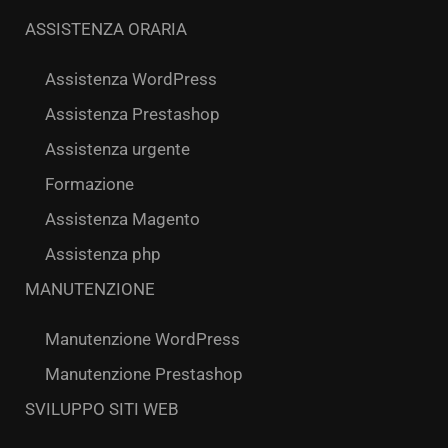
ASSISTENZA ORARIA
Assistenza WordPress
Assistenza Prestashop
Assistenza urgente
Formazione
Assistenza Magento
Assistenza php
MANUTENZIONE
Manutenzione WordPress
Manutenzione Prestashop
SVILUPPO SITI WEB