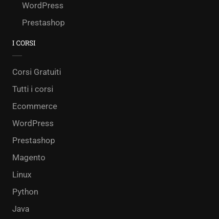
WordPress
Prestashop
I CORSI
Corsi Gratuiti
Tutti i corsi
Ecommerce
WordPress
Prestashop
Magento
Linux
Python
Java