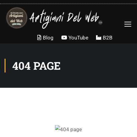
Blog
YouTube
B2B
404 PAGE