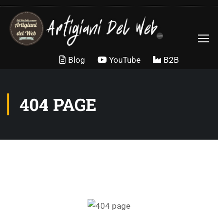
Blog
YouTube
B2B
404 PAGE