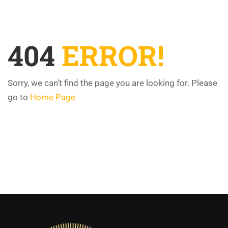
404
ERROR!
Sorry, we can't find the page you are looking for. Please
go to
Home Page