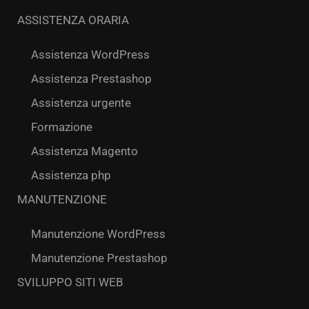
ASSISTENZA ORARIA
Assistenza WordPress
Assistenza Prestashop
Assistenza urgente
Formazione
Assistenza Magento
Assistenza php
MANUTENZIONE
Manutenzione WordPress
Manutenzione Prestashop
SVILUPPO SITI WEB