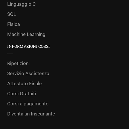
Linguaggio C
SQL
Fisica
Machine Learning
INFORMAZIONI CORSI
Ripetizioni
Servizio Assistenza
Attestato Finale
Corsi Gratuiti
Corsi a pagamento
Diventa un Insegnante