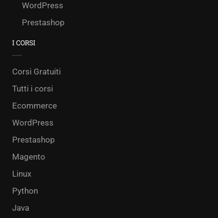
WordPress
Prestashop
I CORSI
Corsi Gratuiti
Tutti i corsi
Ecommerce
WordPress
Prestashop
Magento
Linux
Python
Java