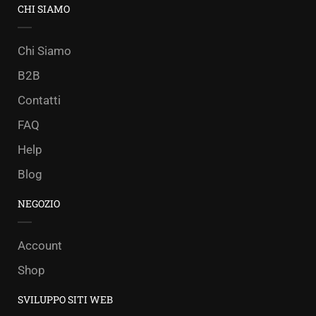
CHI SIAMO
Chi Siamo
B2B
Contatti
FAQ
Help
Blog
NEGOZIO
Account
Shop
SVILUPPO SITI WEB