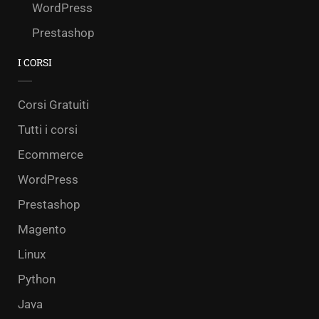
WordPress
Prestashop
I CORSI
Corsi Gratuiti
Tutti i corsi
Ecommerce
WordPress
Prestashop
Magento
Linux
Python
Java