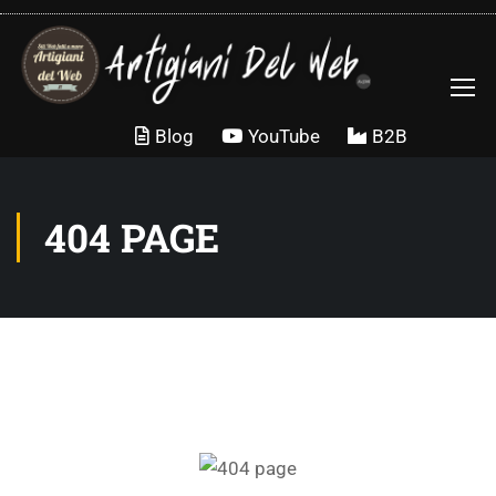
Blog
YouTube
B2B
404 PAGE