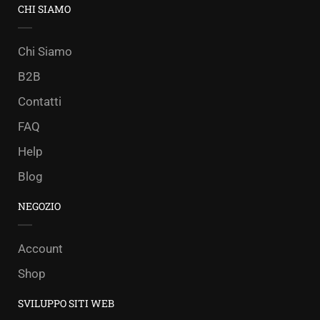
CHI SIAMO
Chi Siamo
B2B
Contatti
FAQ
Help
Blog
NEGOZIO
Account
Shop
SVILUPPO SITI WEB