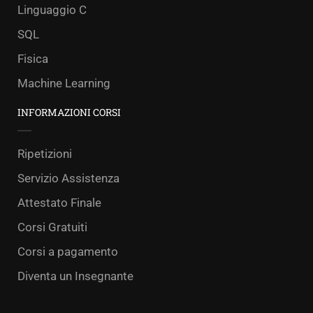
Linguaggio C
SQL
Fisica
Machine Learning
INFORMAZIONI CORSI
Ripetizioni
Servizio Assistenza
Attestato Finale
Corsi Gratuiti
Corsi a pagamento
Diventa un Insegnante