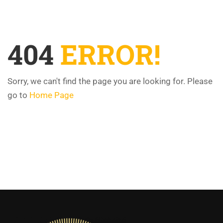
404
ERROR!
Sorry, we can't find the page you are looking for. Please
go to
Home Page