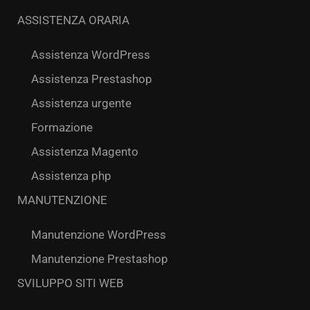
ASSISTENZA ORARIA
Assistenza WordPress
Assistenza Prestashop
Assistenza urgente
Formazione
Assistenza Magento
Assistenza php
MANUTENZIONE
Manutenzione WordPress
Manutenzione Prestashop
SVILUPPO SITI WEB