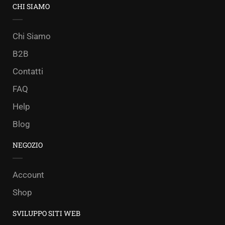
CHI SIAMO
Chi Siamo
B2B
Contatti
FAQ
Help
Blog
NEGOZIO
Account
Shop
SVILUPPO SITI WEB