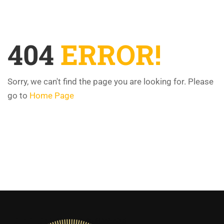
404
ERROR!
Sorry, we can't find the page you are looking for. Please
go to
Home Page