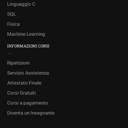
Linguaggio C
SQL
Fisica
Machine Learning
INFORMAZIONI CORSI
Ripetizioni
Servizio Assistenza
Attestato Finale
Corsi Gratuiti
Corsi a pagamento
Diventa un Insegnante