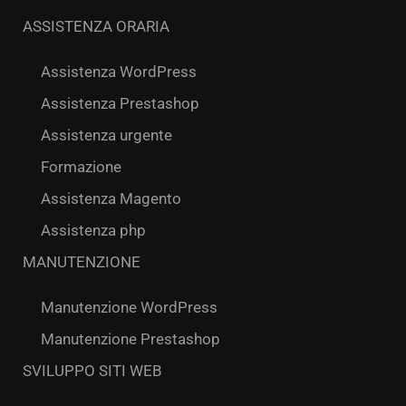
ASSISTENZA ORARIA
Assistenza WordPress
Assistenza Prestashop
Assistenza urgente
Formazione
Assistenza Magento
Assistenza php
MANUTENZIONE
Manutenzione WordPress
Manutenzione Prestashop
SVILUPPO SITI WEB