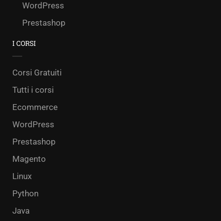
WordPress
Prestashop
I CORSI
Corsi Gratuiti
Tutti i corsi
Ecommerce
WordPress
Prestashop
Magento
Linux
Python
Java