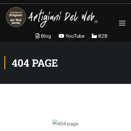
Blog
YouTube
B2B
404 PAGE