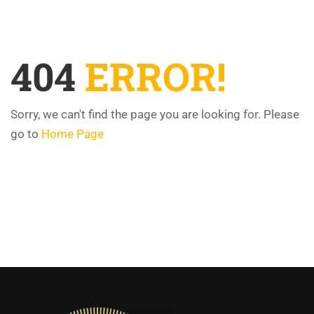
404
ERROR!
Sorry, we can't find the page you are looking for. Please
go to
Home Page