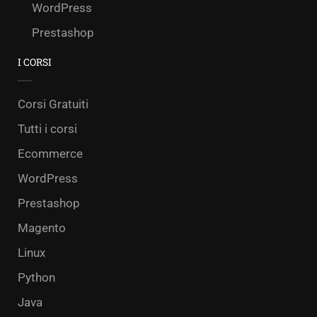
WordPress
Prestashop
I CORSI
Corsi Gratuiti
Tutti i corsi
Ecommerce
WordPress
Prestashop
Magento
Linux
Python
Java