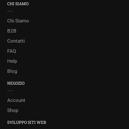
CHI SIAMO
Chi Siamo
B2B
Contatti
FAQ
Help
Blog
NEGOZIO
Account
Shop
SVILUPPO SITI WEB