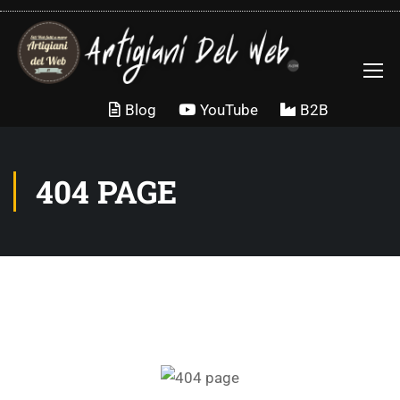
Blog
YouTube
B2B
404 PAGE