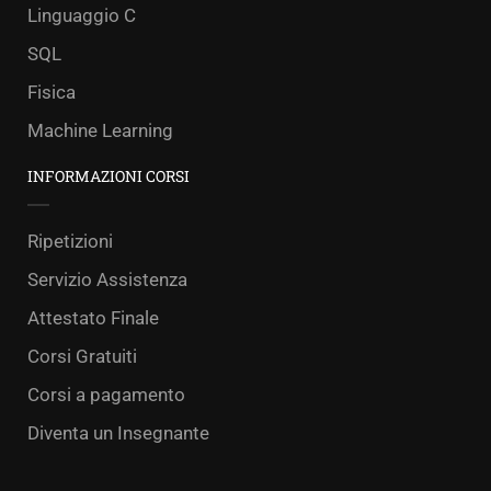
Linguaggio C
SQL
Fisica
Machine Learning
INFORMAZIONI CORSI
Ripetizioni
Servizio Assistenza
Attestato Finale
Corsi Gratuiti
Corsi a pagamento
Diventa un Insegnante