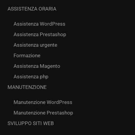
ASSISTENZA ORARIA
Assistenza WordPress
Assistenza Prestashop
Assistenza urgente
Formazione
Assistenza Magento
Assistenza php
MANUTENZIONE
Manutenzione WordPress
Manutenzione Prestashop
SVILUPPO SITI WEB