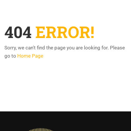
404
ERROR!
Sorry, we can't find the page you are looking for. Please
go to
Home Page