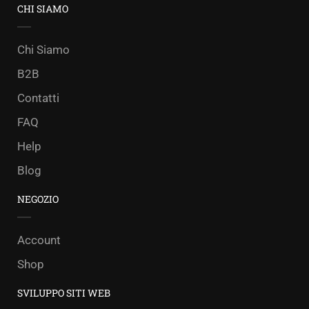
CHI SIAMO
Chi Siamo
B2B
Contatti
FAQ
Help
Blog
NEGOZIO
Account
Shop
SVILUPPO SITI WEB