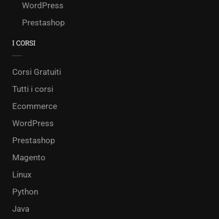
WordPress
Prestashop
I CORSI
Corsi Gratuiti
Tutti i corsi
Ecommerce
WordPress
Prestashop
Magento
Linux
Python
Java