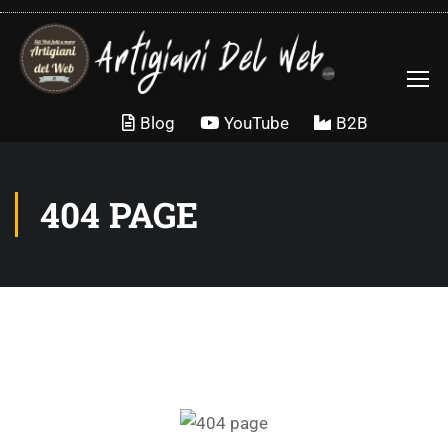
Blog
YouTube
B2B
404 PAGE