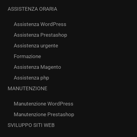
ASSISTENZA ORARIA
Assistenza WordPress
Assistenza Prestashop
Assistenza urgente
Formazione
Assistenza Magento
Assistenza php
MANUTENZIONE
Manutenzione WordPress
Manutenzione Prestashop
SVILUPPO SITI WEB