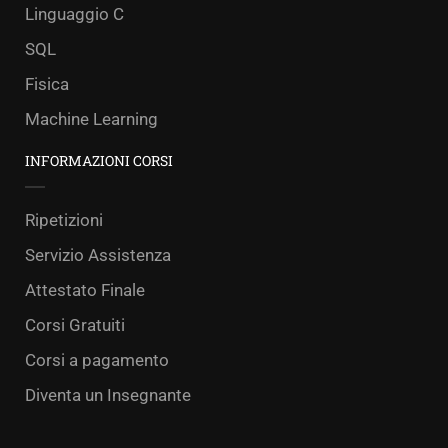
Linguaggio C
SQL
Fisica
Machine Learning
INFORMAZIONI CORSI
Ripetizioni
Servizio Assistenza
Attestato Finale
Corsi Gratuiti
Corsi a pagamento
Diventa un Insegnante